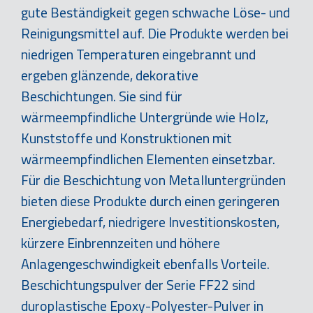
gute Beständigkeit gegen schwache Löse- und
Reinigungsmittel auf. Die Produkte werden bei
niedrigen Temperaturen eingebrannt und
ergeben glänzende, dekorative
Beschichtungen. Sie sind für
wärmeempfindliche Untergründe wie Holz,
Kunststoffe und Konstruktionen mit
wärmeempfindlichen Elementen einsetzbar.
Für die Beschichtung von Metalluntergründen
bieten diese Produkte durch einen geringeren
Energiebedarf, niedrigere Investitionskosten,
kürzere Einbrennzeiten und höhere
Anlagengeschwindigkeit ebenfalls Vorteile.
Beschichtungspulver der Serie FF22 sind
duroplastische Epoxy-Polyester-Pulver in