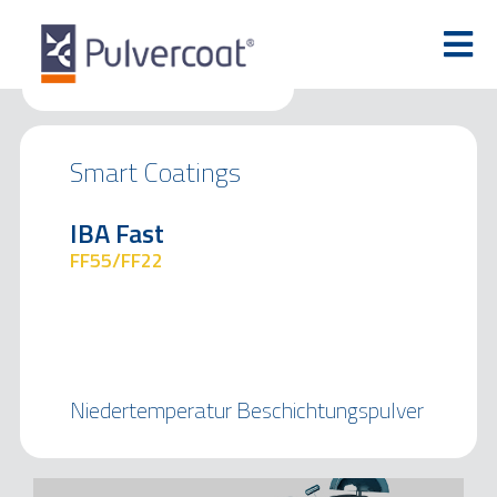
Smart Coatings
IBA Fast
FF55/FF22
Niedertemperatur Beschichtungspulver