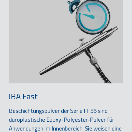
IBA Fast
Beschichtungspulver der Serie FF55 sind
duroplastische Epoxy-Polyester-Pulver für
Anwendungen im Innenbereich. Sie weisen eine