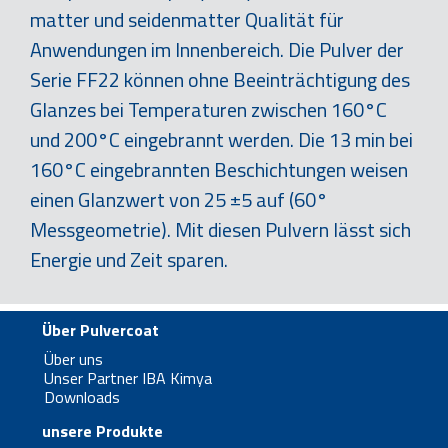
matter und seidenmatter Qualität für
Anwendungen im Innenbereich. Die Pulver der
Serie FF22 können ohne Beeinträchtigung des
Glanzes bei Temperaturen zwischen 160°C
und 200°C eingebrannt werden. Die 13 min bei
160°C eingebrannten Beschichtungen weisen
einen Glanzwert von 25 ±5 auf (60°
Messgeometrie). Mit diesen Pulvern lässt sich
Energie und Zeit sparen.
Über Pulvercoat
Über uns
Unser Partner IBA Kimya
Downloads
unsere Produkte