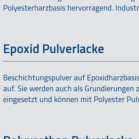
Polyesterharzbasis hervorragend. Indust
Epoxid Pulverlacke
Beschichtungspulver auf Epoxidharzbasi
auf. Sie werden auch als Grundierungen z
eingesetzt und können mit Polyester Pul