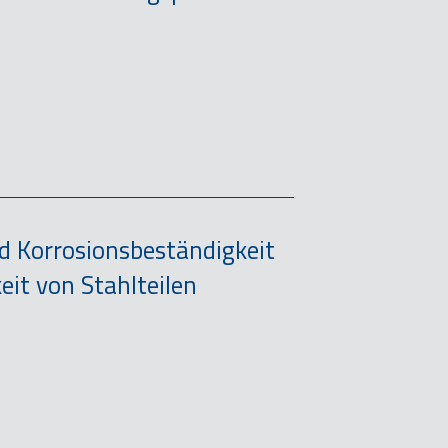
d Korrosionsbeständigkeit
eit von Stahlteilen