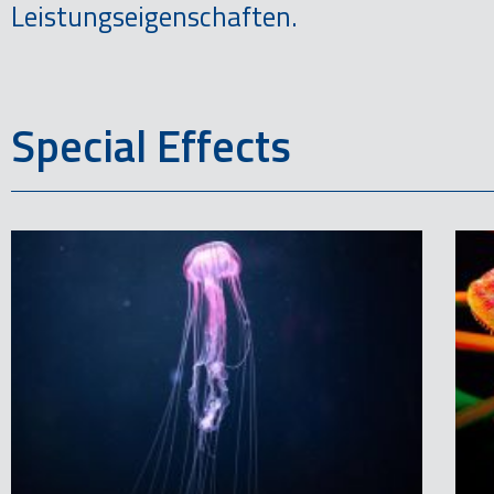
Leistungseigenschaften.
Special Effects