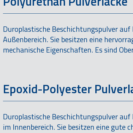
Polyurethan Pulverlacke
Duroplastische Beschichtungspulver auf 
Außenbereich. Sie besitzen eine hervorr
mechanische Eigenschaften. Es sind Oberfl
Epoxid-Polyester Pulverl
Duroplastische Beschichtungspulver auf 
im Innenbereich. Sie besitzen eine gute