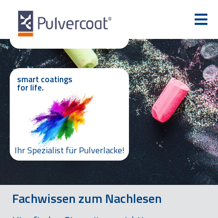
smart coatings
for life.
Ihr Spezialist für Pulverlacke!
Fachwissen zum Nachlesen