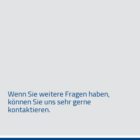
Wenn Sie weitere Fragen haben,
können Sie uns sehr gerne
kontaktieren.