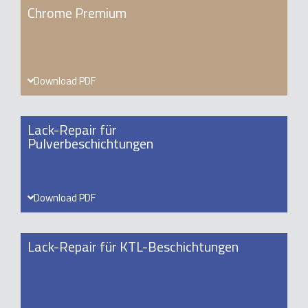
Chrome Premium
Download PDF
Lack-Repair für
Pulverbeschichtungen
Download PDF
Lack-Repair für KTL-Beschichtungen