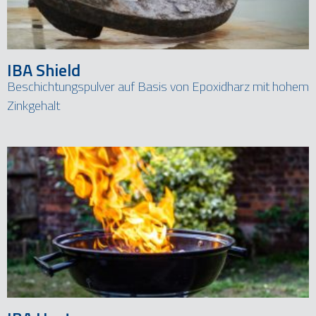
IBA Shield
Beschichtungspulver auf Basis von Epoxidharz mit hohem
Zinkgehalt