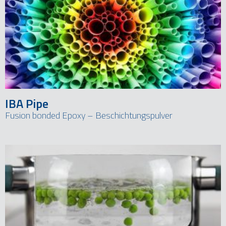
IBA Pipe
Fusion bonded Epoxy – Beschichtungspulver