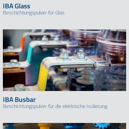
IBA Glass
Beschichtungspulver für Glas
IBA Busbar
Beschichtungspulver für die elektrische Isolierung