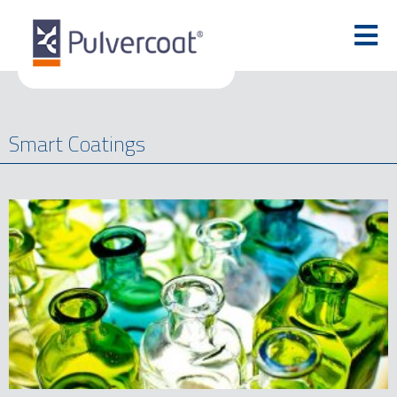
Smart Coatings